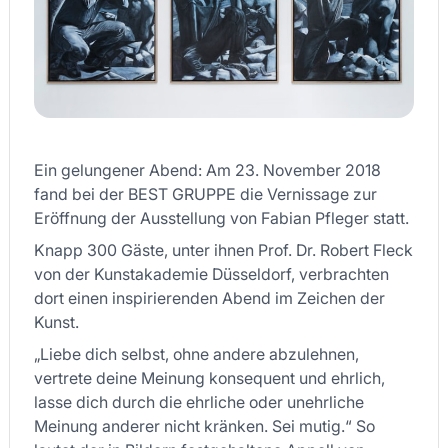
Ein gelungener Abend: Am 23. November 2018
fand bei der BEST GRUPPE die Vernissage zur
Eröffnung der Ausstellung von Fabian Pfleger statt.
Knapp 300 Gäste, unter ihnen Prof. Dr. Robert Fleck
von der Kunstakademie Düsseldorf, verbrachten
dort einen inspirierenden Abend im Zeichen der
Kunst.
„Liebe dich selbst, ohne andere abzulehnen,
vertrete deine Meinung konsequent und ehrlich,
lasse dich durch die ehrliche oder unehrliche
Meinung anderer nicht kränken. Sei mutig.“ So