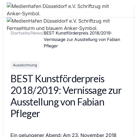
Startseite
/
News
/
BEST Kunstförderpreis 2018/2019:
Vernissage zur Ausstellung von Fabian
Pfleger
Auszeichnung
BEST Kunstförderpreis
2018/2019: Vernissage zur
Ausstellung von Fabian
Pfleger
Ein gelungener Abend: Am 23. November 2018