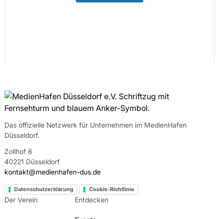
Das offizielle Netzwerk für Unternehmen im MedienHafen
Düsseldorf.
Zollhof 8
40221 Düsseldorf
kontakt@medienhafen-dus.de
Datenschutzerklärung
Cookie-Richtlinie
Der Verein
Entdecken