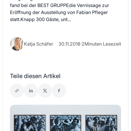
fand bei der BEST GRUPPEdie Vernissage zur
Eröffnung der Ausstellung von Fabian Pfleger
statt.Knapp 300 Gäste, unt...
Katja Schäfer
30.11.2018
2
Minuten Lesezeit
Teile diesen Artikel