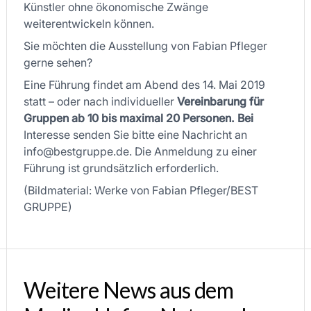
Künstler ohne ökonomische Zwänge
weiterentwickeln können.
Sie möchten die Ausstellung von Fabian Pfleger
gerne sehen?
Eine Führung findet am Abend des 14. Mai 2019
statt – oder nach individueller
Vereinbarung für
Gruppen ab 10 bis maximal 20 Personen. Bei
Interesse senden Sie bitte eine Nachricht an
info@bestgruppe.de. Die Anmeldung zu einer
Führung ist grundsätzlich erforderlich.
(Bildmaterial: Werke von Fabian Pfleger/BEST
GRUPPE)
Weitere News aus dem