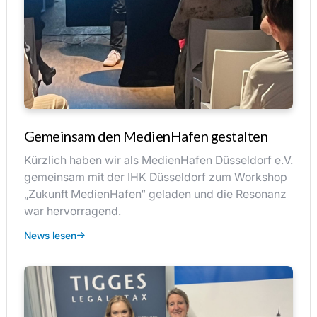
Gemeinsam den MedienHafen gestalten
Kürzlich haben wir als MedienHafen Düsseldorf e.V.
gemeinsam mit der IHK Düsseldorf zum Workshop
„Zukunft MedienHafen“ geladen und die Resonanz
war hervorragend.
News lesen