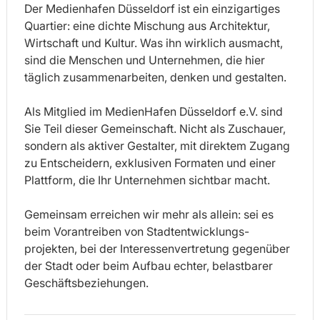
Der Medienhafen Düsseldorf ist ein einzigartiges
Quartier: eine dichte Mischung aus Architektur,
Wirtschaft und Kultur. Was ihn wirklich ausmacht,
sind die Menschen und Unternehmen, die hier
täglich zusammenarbeiten, denken und gestalten.
Als Mitglied im MedienHafen Düsseldorf e.V. sind
Sie Teil dieser Gemeinschaft. Nicht als Zuschauer,
sondern als aktiver Gestalter, mit direktem Zugang
zu Entscheidern, exklusiven Formaten und einer
Plattform, die Ihr Unternehmen sichtbar macht.
Gemeinsam erreichen wir mehr als allein: sei es
beim Vorantreiben von Stadtentwicklungs-
projekten, bei der Interessenvertretung gegenüber
der Stadt oder beim Aufbau echter, belastbarer
Geschäftsbeziehungen.