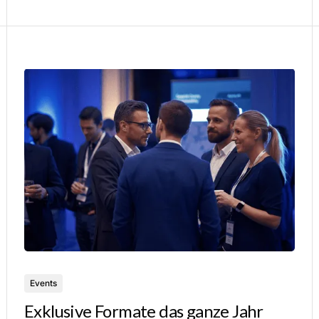
Events
Exklusive Formate das ganze Jahr