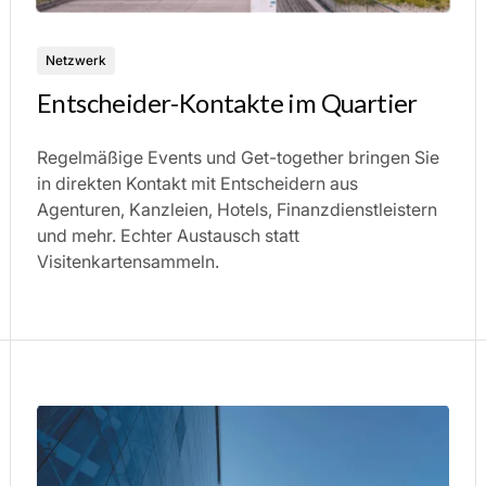
Netzwerk
Entscheider-Kontakte im Quartier
Regelmäßige Events und Get-together bringen Sie
in direkten Kontakt mit Entscheidern aus
Agenturen, Kanzleien, Hotels, Finanzdienstleistern
und mehr. Echter Austausch statt
Visitenkartensammeln.