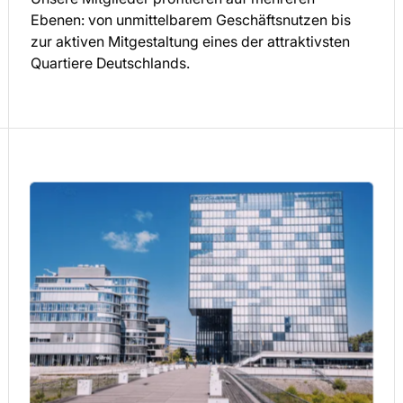
Ebenen: von unmittelbarem Geschäftsnutzen bis
zur aktiven Mitgestaltung eines der attraktivsten
Quartiere Deutschlands.