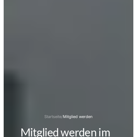
Startseite
/
Mitglied werden
Mitglied werden im