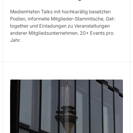
MedienHafen Talks mit hochkarätig besetzten
Podien, informelle Mitglieder-Stammtische, Get-
together und Einladungen zu Veranstaltungen
anderer Mitgliedsunternehmen. 20+ Events pro
Jahr.