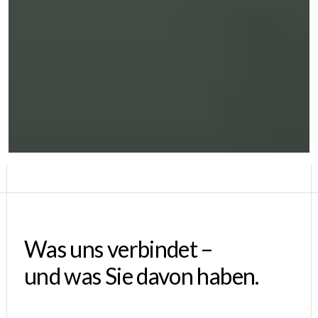
Was uns verbindet –
und was Sie davon haben.