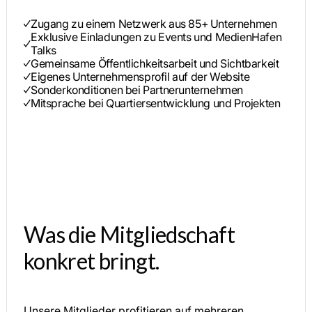
Zugang zu einem Netzwerk aus 85+ Unternehmen
Exklusive Einladungen zu Events und MedienHafen
Talks
Gemeinsame Öffentlichkeitsarbeit und Sichtbarkeit
Eigenes Unternehmensprofil auf der Website
Sonderkonditionen bei Partnerunternehmen
Mitsprache bei Quartiersentwicklung und Projekten
Was die Mitgliedschaft
konkret bringt.
Unsere Mitglieder profitieren auf mehreren