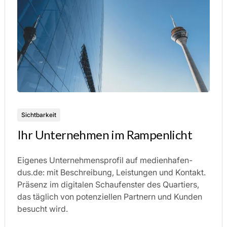
Sichtbarkeit
Ihr Unternehmen im Rampenlicht
Eigenes Unternehmensprofil auf medienhafen-
dus.de: mit Beschreibung, Leistungen und Kontakt.
Präsenz im digitalen Schaufenster des Quartiers,
das täglich von potenziellen Partnern und Kunden
besucht wird.