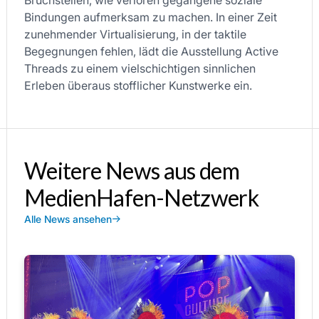
Bindungen aufmerksam zu machen. In einer Zeit
zunehmender Virtualisierung, in der taktile
Begegnungen fehlen, lädt die Ausstellung Active
Threads zu einem vielschichtigen sinnlichen
Erleben überaus stofflicher Kunstwerke ein.
Weitere News aus dem
MedienHafen-Netzwerk
Alle News ansehen