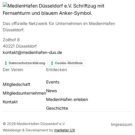
Das offizielle Netzwerk für Unternehmen im MedienHafen
Düsseldorf.
Zollhof 8
40221 Düsseldorf
kontakt@medienhafen-dus.de
Datenschutzerklärung
Cookie-Richtlinie
Der Verein
Entdecken
Events
Mitgliedschaft
News
Mitgliedsunternehmen
MedienHafen erleben
Kontakt
Geschichte
© 2026 MedienHafen Düsseldorf e.V.
Impressum
Webdesign & Development by
marketer UX