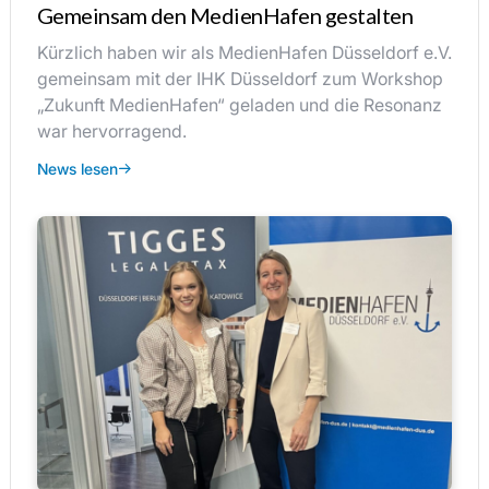
Gemeinsam den MedienHafen gestalten
Kürzlich haben wir als MedienHafen Düsseldorf e.V.
gemeinsam mit der IHK Düsseldorf zum Workshop
„Zukunft MedienHafen“ geladen und die Resonanz
war hervorragend.
News lesen