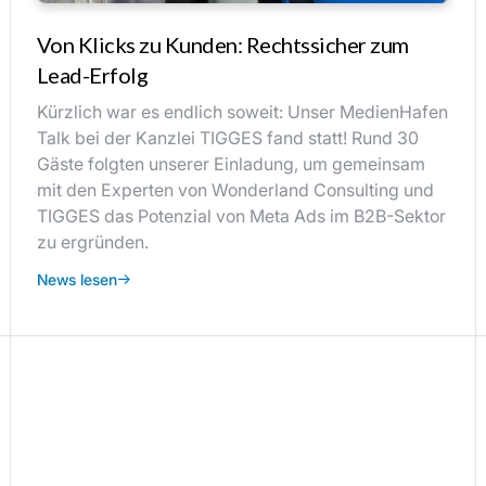
Von Klicks zu Kunden: Rechtssicher zum
Lead-Erfolg
Kürzlich war es endlich soweit: Unser MedienHafen
Talk bei der Kanzlei TIGGES fand statt! Rund 30
Gäste folgten unserer Einladung, um gemeinsam
mit den Experten von Wonderland Consulting und
TIGGES das Potenzial von Meta Ads im B2B-Sektor
zu ergründen.
News lesen