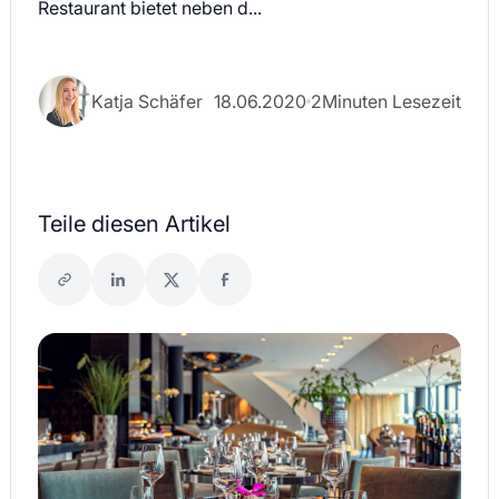
Restaurant bietet neben d...
Katja Schäfer
18.06.2020
2
Minuten Lesezeit
Teile diesen Artikel