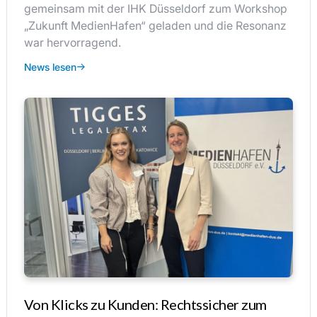
gemeinsam mit der IHK Düsseldorf zum Workshop
„Zukunft MedienHafen“ geladen und die Resonanz
war hervorragend.
News lesen
Von Klicks zu Kunden: Rechtssicher zum