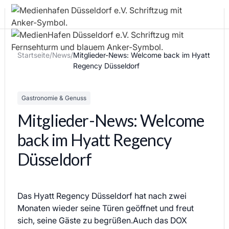
Startseite
/
News
/
Mitglieder-News: Welcome back im Hyatt
Regency Düsseldorf
Gastronomie & Genuss
Mitglieder-News: Welcome
back im Hyatt Regency
Düsseldorf
Das Hyatt Regency Düsseldorf hat nach zwei
Monaten wieder seine Türen geöffnet und freut
sich, seine Gäste zu begrüßen.Auch das DOX