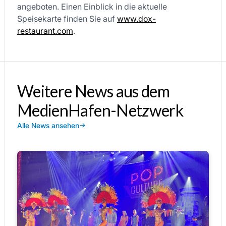
angeboten. Einen Einblick in die aktuelle
Speisekarte finden Sie auf
www.dox-
restaurant.com
.
Weitere News aus dem
MedienHafen-Netzwerk
Alle News ansehen