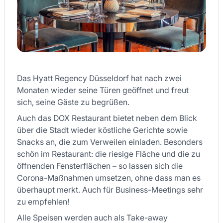
Das Hyatt Regency Düsseldorf hat nach zwei
Monaten wieder seine Türen geöffnet und freut
sich, seine Gäste zu begrüßen.
Auch das DOX Restaurant bietet neben dem Blick
über die Stadt wieder köstliche Gerichte sowie
Snacks an, die zum Verweilen einladen. Besonders
schön im Restaurant: die riesige Fläche und die zu
öffnenden Fensterflächen – so lassen sich die
Corona-Maßnahmen umsetzen, ohne dass man es
überhaupt merkt. Auch für Business-Meetings sehr
zu empfehlen!
Alle Speisen werden auch als Take-away