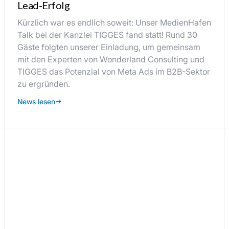
Lead-Erfolg
Kürzlich war es endlich soweit: Unser MedienHafen
Talk bei der Kanzlei TIGGES fand statt! Rund 30
Gäste folgten unserer Einladung, um gemeinsam
mit den Experten von Wonderland Consulting und
TIGGES das Potenzial von Meta Ads im B2B-Sektor
zu ergründen.
News lesen
Teil des Netzwerks