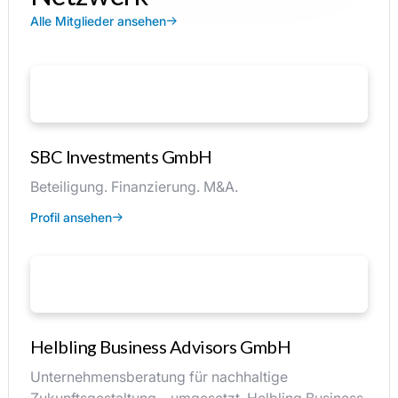
Alle Mitglieder ansehen
SBC Investments GmbH
Beteiligung. Finanzierung. M&A.
Profil ansehen
Helbling Business Advisors GmbH
Unternehmensberatung für nachhaltige