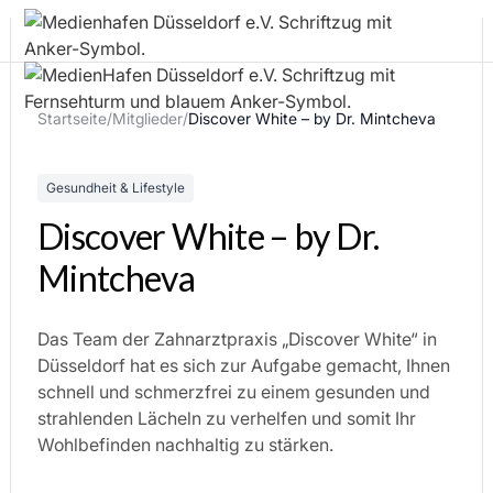
Startseite
/
Mitglieder
/
Discover White – by Dr. Mintcheva
Gesundheit & Lifestyle
Discover White – by Dr.
Mintcheva
Das Team der Zahnarztpraxis „Discover White“ in
Düsseldorf hat es sich zur Aufgabe gemacht, Ihnen
schnell und schmerzfrei zu einem gesunden und
strahlenden Lächeln zu verhelfen und somit Ihr
Wohlbefinden nachhaltig zu stärken.