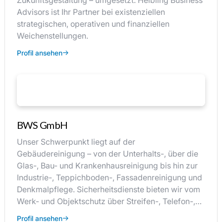
Zukunftsgestaltung – umgesetzt. Helbling Business
Advisors ist Ihr Partner bei existenziellen
strategischen, operativen und finanziellen
Weichenstellungen.
Profil ansehen
BWS GmbH
Unser Schwerpunkt liegt auf der
Gebäudereinigung – von der Unterhalts-, über die
Glas-, Bau- und Krankenhausreinigung bis hin zur
Industrie-, Teppichboden-, Fassadenreinigung und
Denkmalpflege. Sicherheitsdienste bieten wir vom
Werk- und Objektschutz über Streifen-, Telefon-,…
Profil ansehen