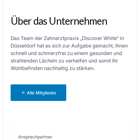
Über das Unternehmen
Das Team der Zahnarztpraxis „Discover White“ in
Düsseldorf hat es sich zur Aufgabe gemacht, Ihnen
schnell und schmerzfrei zu einem gesunden und
strahlenden Lächeln zu verhelfen und somit Ihr
Wohlbefinden nachhaltig zu stärken.
Alle Mitglieder
Ansprechpartner