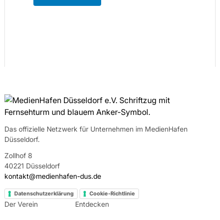
Das offizielle Netzwerk für Unternehmen im MedienHafen
Düsseldorf.
Zollhof 8
40221 Düsseldorf
kontakt@medienhafen-dus.de
Datenschutzerklärung
Cookie-Richtlinie
Der Verein
Entdecken