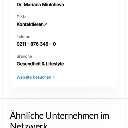
Dr. Mariana Mintcheva
E-Mail
Kontaktieren
Telefon
0211 – 876 346 – 0
Branche
Gesundheit & Lifestyle
Website besuchen
Ähnliche Unternehmen im
Netzwerk