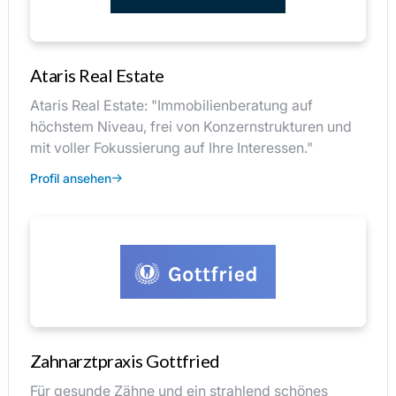
Ataris Real Estate
Ataris Real Estate: "Immobilienberatung auf
höchstem Niveau, frei von Konzernstrukturen und
mit voller Fokussierung auf Ihre Interessen."
Profil ansehen
Zahnarztpraxis Gottfried
Für gesunde Zähne und ein strahlend schönes