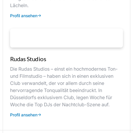
Lächeln.
Profil ansehen
Rudas Studios
Die Rudas Studios – einst ein hochmodernes Ton-
und Filmstudio – haben sich in einen exklusiven
Club verwandelt, der vor allem durch seine
hervorragende Tonqualität beeindruckt. In
Düsseldorfs exklusivem Club, legen Woche für
Woche die Top DJs der Nachtclub-Szene auf.
Profil ansehen