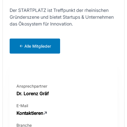
Der STARTPLATZ ist Treffpunkt der rheinischen
Gründerszene und bietet Startups & Unternehmen
das Ökosystem für Innovation.
Alle Mitglieder
Ansprechpartner
Dr. Lorenz Gräf
E-Mail
Kontaktieren
Branche