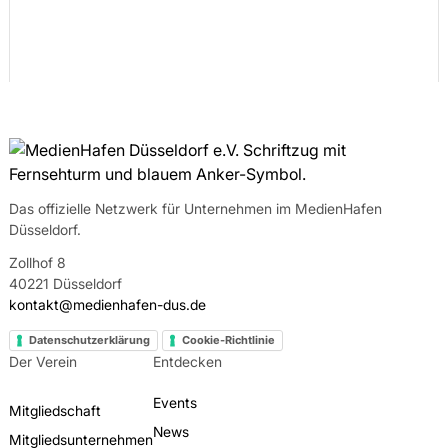
Das offizielle Netzwerk für Unternehmen im MedienHafen
Düsseldorf.
Zollhof 8
40221 Düsseldorf
kontakt@medienhafen-dus.de
Datenschutzerklärung
Cookie-Richtlinie
Der Verein
Entdecken
Events
Mitgliedschaft
News
Mitgliedsunternehmen