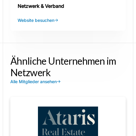
Netzwerk & Verband
Website besuchen
Ähnliche Unternehmen im
Netzwerk
Alle Mitglieder ansehen