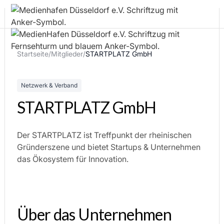
Startseite
/
Mitglieder
/
STARTPLATZ GmbH
Netzwerk & Verband
STARTPLATZ GmbH
Der STARTPLATZ ist Treffpunkt der rheinischen
Gründerszene und bietet Startups & Unternehmen
das Ökosystem für Innovation.
Über das Unternehmen