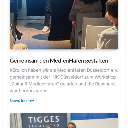
Gemeinsam den MedienHafen gestalten
Kürzlich haben wir als MedienHafen Düsseldorf e.V.
gemeinsam mit der IHK Düsseldorf zum Workshop
„Zukunft MedienHafen“ geladen und die Resonanz
war hervorragend.
News lesen