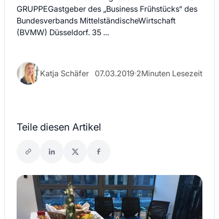
GRUPPEGastgeber des „Business Frühstücks“ des
Bundesverbands MittelständischeWirtschaft
(BVMW) Düsseldorf. 35 ...
Katja Schäfer
07.03.2019
2
Minuten Lesezeit
Teile diesen Artikel