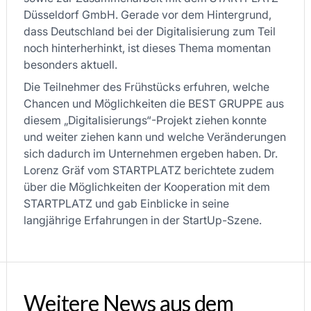
Düsseldorf GmbH. Gerade vor dem Hintergrund,
dass Deutschland bei der Digitalisierung zum Teil
noch hinterherhinkt, ist dieses Thema momentan
besonders aktuell.
Die Teilnehmer des Frühstücks erfuhren, welche
Chancen und Möglichkeiten die BEST GRUPPE aus
diesem „Digitalisierungs“-Projekt ziehen konnte
und weiter ziehen kann und welche Veränderungen
sich dadurch im Unternehmen ergeben haben. Dr.
Lorenz Gräf vom STARTPLATZ berichtete zudem
über die Möglichkeiten der Kooperation mit dem
STARTPLATZ und gab Einblicke in seine
langjährige Erfahrungen in der StartUp-Szene.
Weitere News aus dem