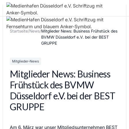
Startseite
/
News
/
Mitglieder News: Business Frühstück des
BVMW Düsseldorf e.V. bei der BEST
GRUPPE
Mitglieder-News
Mitglieder News: Business
Frühstück des BVMW
Düsseldorf e.V. bei der BEST
GRUPPE
Am 6. März war unser Mitgliedsunternehmen BEST