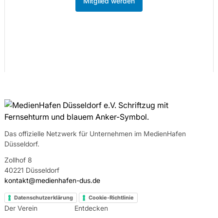
Mitglied werden
Das offizielle Netzwerk für Unternehmen im MedienHafen
Düsseldorf.
Zollhof 8
40221 Düsseldorf
kontakt@medienhafen-dus.de
Datenschutzerklärung
Cookie-Richtlinie
Der Verein
Entdecken