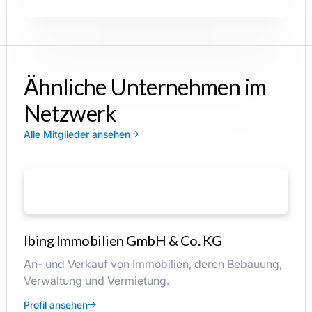
Ähnliche Unternehmen im
Netzwerk
Alle Mitglieder ansehen
Ibing Immobilien GmbH & Co. KG
An- und Verkauf von Immobilien, deren Bebauung,
Verwaltung und Vermietung.
Profil ansehen