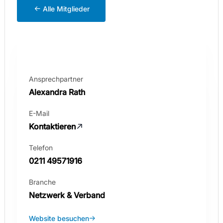
Alle Mitglieder
Ansprechpartner
Alexandra Rath
E-Mail
Kontaktieren
Telefon
0211 49571916
Branche
Netzwerk & Verband
Website besuchen