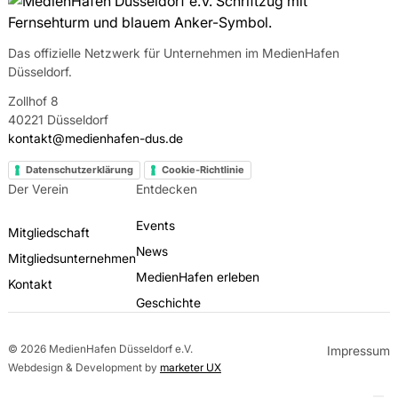
Das offizielle Netzwerk für Unternehmen im MedienHafen
Düsseldorf.
Zollhof 8
40221 Düsseldorf
kontakt@medienhafen-dus.de
Datenschutzerklärung
Cookie-Richtlinie
Der Verein
Entdecken
Events
Mitgliedschaft
News
Mitgliedsunternehmen
MedienHafen erleben
Kontakt
Geschichte
© 2026 MedienHafen Düsseldorf e.V.
Impressum
Webdesign & Development by
marketer UX