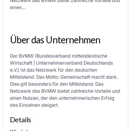
Netzwerk des BVMW bietet zahlreiche Vorteile und
einen…
Über das Unternehmen
Der BVMW (Bundesverband mittelständische
Wirtschaft | Unternehmerverband Deutschlands
e.V.) ist das Netzwerk für den deutschen
Mittelstand. Das Motto: Gemeinschaft macht stark.
Dies gilt besonders für den Mittelstand. Das
Netzwerk des BVMW bietet zahlreiche Vorteile und
einen Nutzen, der den unternehmerischen Erfolg
des Einzelnen steigert.
Details