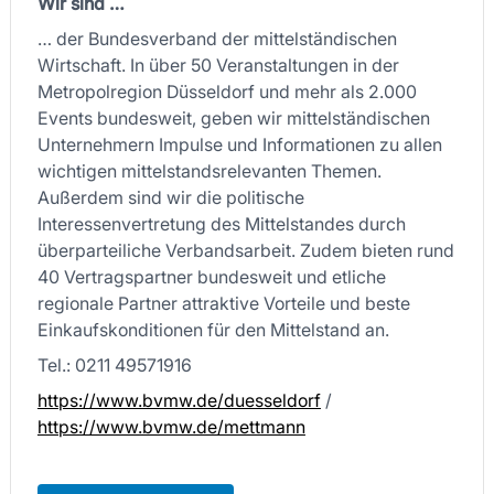
Wir sind …
… der Bundesverband der mittelständischen
Wirtschaft. In über 50 Veranstaltungen in der
Metropolregion Düsseldorf und mehr als 2.000
Events bundesweit, geben wir mittelständischen
Unternehmern Impulse und Informationen zu allen
wichtigen mittelstandsrelevanten Themen.
Außerdem sind wir die politische
Interessenvertretung des Mittelstandes durch
überparteiliche Verbandsarbeit. Zudem bieten rund
40 Vertragspartner bundesweit und etliche
regionale Partner attraktive Vorteile und beste
Einkaufskonditionen für den Mittelstand an.
Tel.: 0211 49571916
https://www.bvmw.de/duesseldorf
/
https://www.bvmw.de/mettmann