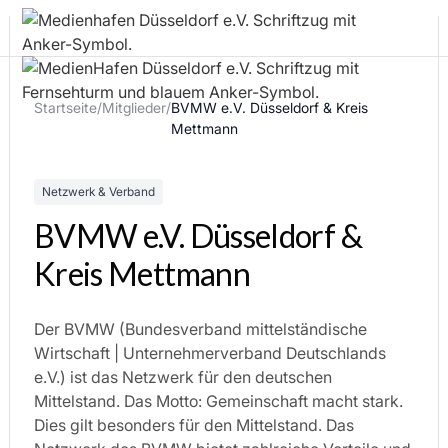
Startseite
/
Mitglieder
/
BVMW e.V. Düsseldorf & Kreis
Mettmann
Netzwerk & Verband
BVMW e.V. Düsseldorf &
Kreis Mettmann
Der BVMW (Bundesverband mittelständische
Wirtschaft | Unternehmerverband Deutschlands
e.V.) ist das Netzwerk für den deutschen
Mittelstand. Das Motto: Gemeinschaft macht stark.
Dies gilt besonders für den Mittelstand. Das