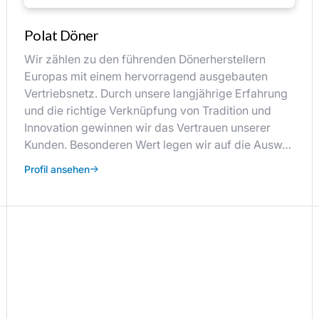
Polat Döner
Wir zählen zu den führenden Dönerherstellern
Europas mit einem hervorragend ausgebauten
Vertriebsnetz. Durch unsere langjährige Erfahrung
und die richtige Verknüpfung von Tradition und
Innovation gewinnen wir das Vertrauen unserer
Kunden. Besonderen Wert legen wir auf die Ausw…
Profil ansehen