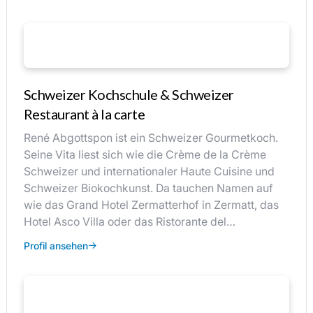
Schweizer Kochschule & Schweizer
Restaurant à la carte
René Abgottspon ist ein Schweizer Gourmetkoch.
Seine Vita liest sich wie die Crème de la Crème
Schweizer und internationaler Haute Cuisine und
Schweizer Biokochkunst. Da tauchen Namen auf
wie das Grand Hotel Zermatterhof in Zermatt, das
Hotel Asco Villa oder das Ristorante del…
Profil ansehen