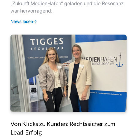
„Zukunft MedienHafen“ geladen und die Resonanz
war hervorragend.
News lesen
Von Klicks zu Kunden: Rechtssicher zum
Lead-Erfolg