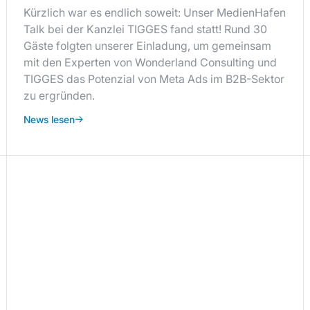
Kürzlich war es endlich soweit: Unser MedienHafen
Talk bei der Kanzlei TIGGES fand statt! Rund 30
Gäste folgten unserer Einladung, um gemeinsam
mit den Experten von Wonderland Consulting und
TIGGES das Potenzial von Meta Ads im B2B-Sektor
zu ergründen.
News lesen
Teil des Netzwerks
werden.