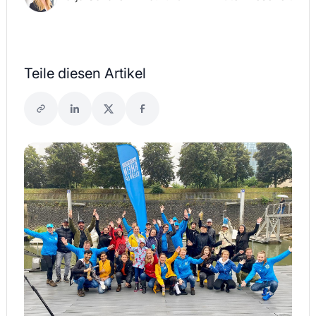
Teile diesen Artikel